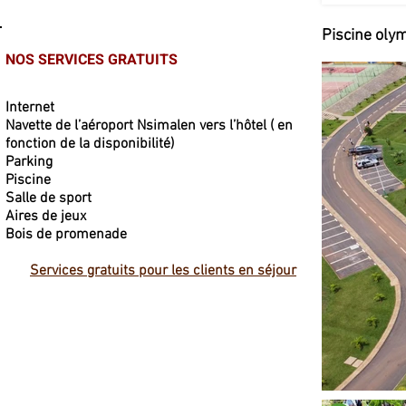
Piscine oly
NOS SERVICES GRATUITS
Internet
Navette de l’aéroport Nsimalen vers l’hôtel ( en
fonction de la disponibilité)
Parking
Piscine
Salle de sport
Aires de jeux
Bois de promenade
Services gratuits pour les clients en séjour