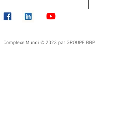
Complexe Mundi © 2023 par GROUPE BBP